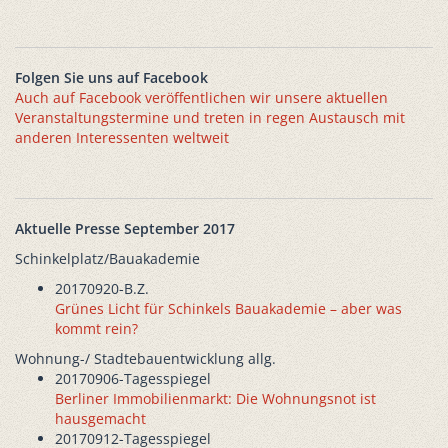
Folgen Sie uns auf Facebook
Auch auf Facebook veröffentlichen wir unsere aktuellen
Veranstaltungstermine und treten in regen Austausch mit
anderen Interessenten weltweit
Aktuelle Presse September 2017
Schinkelplatz/Bauakademie
20170920-B.Z.
Grünes Licht für Schinkels Bauakademie – aber was
kommt rein?
Wohnung-/ Stadtebauentwicklung allg.
20170906-Tagesspiegel
Berliner Immobilienmarkt: Die Wohnungsnot ist
hausgemacht
20170912-Tagesspiegel