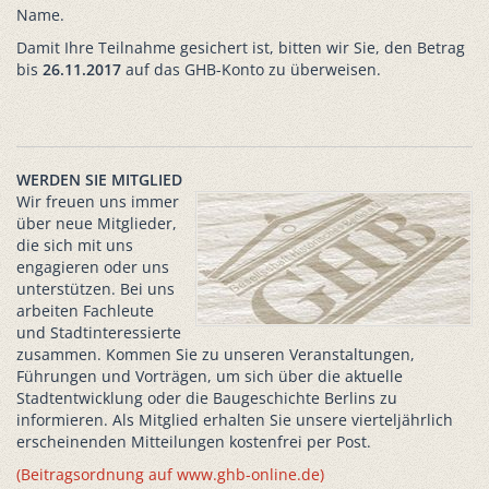
Name.
Damit Ihre Teilnahme gesichert ist, bitten wir Sie, den Betrag
bis
26.11.2017
auf das GHB-Konto zu überweisen.
WERDEN SIE MITGLIED
Wir freuen uns immer
über neue Mitglieder,
die sich mit uns
engagieren oder uns
unterstützen. Bei uns
arbeiten Fachleute
und Stadtinteressierte
zusammen. Kommen Sie zu unseren Veranstaltungen,
Führungen und Vorträgen, um sich über die aktuelle
Stadtentwicklung oder die Baugeschichte Berlins zu
informieren. Als Mitglied erhalten Sie unsere vierteljährlich
erscheinenden Mitteilungen kostenfrei per Post.
(Beitragsordnung auf www.ghb-online.de)