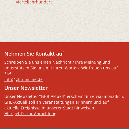
Vierteljahrhundert
Nehmen Sie Kontakt auf
Schreiben Sie uns einen Nachricht / Ihre Meinung und
unterstützen Sie uns mit Ihren Worten. Wir freuen uns auf
Sie!
info@ghb-online.de
Unser Newsletter
Unser Newsletter "GHB-Aktuell" erscheint (in etwa) monatlich.
GHB-Aktuell soll an Veranstaltungen erinnern und auf
aktuelle Ereignisse in unserer Stadt hinweisen.
Hier geht´s zur Anmeldung