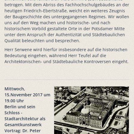
betrogen. Mit dem Abriss des Fachhochschulgebäudes an der
heutigen Friedrich-Ebertstraße, weicht ein weiteres Zeugnis
der Baugeschichte des untergegangenen Regimes. Wir wollen
uns auf den Weg machen und historische- und nach
historischem Vorbild gestaltete Orte in der Potsdamer Mitte
unter dem Anspruch der Authentizität und Städtebaulichen
Qualität beleuchten und besprechen.
Herr Serwene wird hierfür insbesondere auf die historischen
Bedeutung eingehen, während Herr Teufel auf die
Architektonischen- und Städtebauliche Kontroversen eingeht.
Mittwoch,
15.November 2017 um
19.00 Uhr
Berlin und sein
Schloss -
Stadtarchitektur als
Gesamtkunstwerk
Vortrag: Dr. Peter