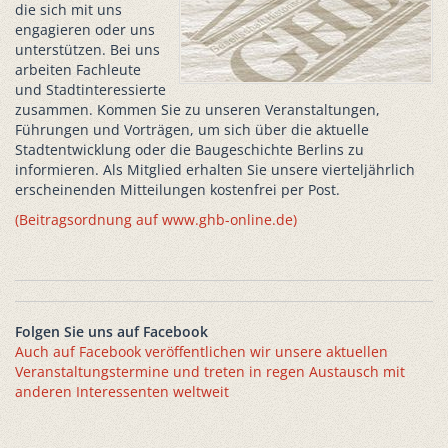
die sich mit uns
engagieren oder uns
unterstützen. Bei uns
arbeiten Fachleute
und Stadtinteressierte
zusammen. Kommen Sie zu unseren Veranstaltungen,
Führungen und Vorträgen, um sich über die aktuelle
Stadtentwicklung oder die Baugeschichte Berlins zu
informieren. Als Mitglied erhalten Sie unsere vierteljährlich
erscheinenden Mitteilungen kostenfrei per Post.
(Beitragsordnung auf www.ghb-online.de)
Folgen Sie uns auf Facebook
Auch auf Facebook veröffentlichen wir unsere aktuellen
Veranstaltungstermine und treten in regen Austausch mit
anderen Interessenten weltweit