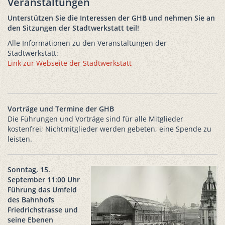
Veranstaltungen
Unterstützen Sie die Interessen der GHB und nehmen Sie an
den Sitzungen der Stadtwerkstatt teil!
Alle Informationen zu den Veranstaltungen der
Stadtwerkstatt:
Link zur Webseite der Stadtwerkstatt
Vorträge und Termine der GHB
Die Führungen und Vorträge sind für alle Mitglieder
kostenfrei; Nichtmitglieder werden gebeten, eine Spende zu
leisten.
Sonntag, 15.
September 11:00 Uhr
Führung das Umfeld
des Bahnhofs
Friedrichstrasse und
seine Ebenen