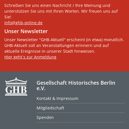
Schreiben Sie uns einen Nachricht / Ihre Meinung und
unterstützen Sie uns mit Ihren Worten. Wir freuen uns auf
Sie!
info@ghb-online.de
Unser Newsletter
Unser Newsletter "GHB-Aktuell" erscheint (in etwa) monatlich.
GHB-Aktuell soll an Veranstaltungen erinnern und auf
aktuelle Ereignisse in unserer Stadt hinweisen.
Hier geht´s zur Anmeldung
Gesellschaft Historisches Berlin
e.V.
Kontakt & Impressum
Mitgliedschaft
Spenden