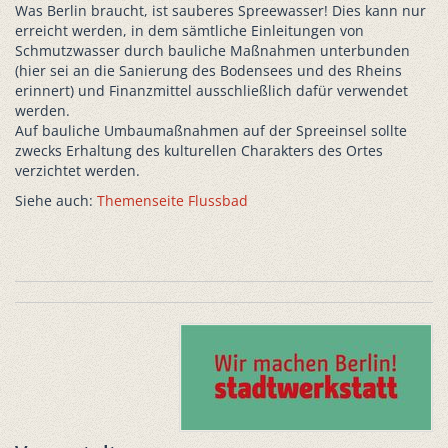
Was Berlin braucht, ist sauberes Spreewasser! Dies kann nur
erreicht werden, in dem sämtliche Einleitungen von
Schmutzwasser durch bauliche Maßnahmen unterbunden
(hier sei an die Sanierung des Bodensees und des Rheins
erinnert) und Finanzmittel ausschließlich dafür verwendet
werden.
Auf bauliche Umbaumaßnahmen auf der Spreeinsel sollte
zwecks Erhaltung des kulturellen Charakters des Ortes
verzichtet werden.
Siehe auch:
Themenseite Flussbad