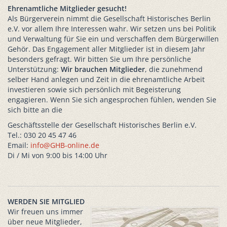
Ehrenamtliche Mitglieder gesucht!
Als Bürgerverein nimmt die Gesellschaft Historisches Berlin
e.V. vor allem Ihre Interessen wahr. Wir setzen uns bei Politik
und Verwaltung für Sie ein und verschaffen dem Bürgerwillen
Gehör. Das Engagement aller Mitglieder ist in diesem Jahr
besonders gefragt. Wir bitten Sie um Ihre persönliche
Unterstützung:
Wir brauchen Mitglieder
, die zunehmend
selber Hand anlegen und Zeit in die ehrenamtliche Arbeit
investieren sowie sich persönlich mit Begeisterung
engagieren. Wenn Sie sich angesprochen fühlen, wenden Sie
sich bitte an die
Geschäftsstelle der Gesellschaft Historisches Berlin e.V.
Tel.: 030 20 45 47 46
Email:
info@GHB-online.de
Di / Mi von 9:00 bis 14:00 Uhr
WERDEN SIE MITGLIED
Wir freuen uns immer
über neue Mitglieder,