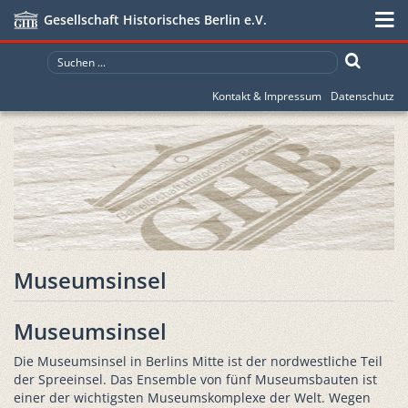
Gesellschaft Historisches Berlin e.V.
Kontakt & Impressum
Datenschutz
Museumsinsel
Museumsinsel
Die Museumsinsel in Berlins Mitte ist der nordwestliche Teil
der Spreeinsel. Das Ensemble von fünf Museumsbauten ist
einer der wichtigsten Museumskomplexe der Welt. Wegen