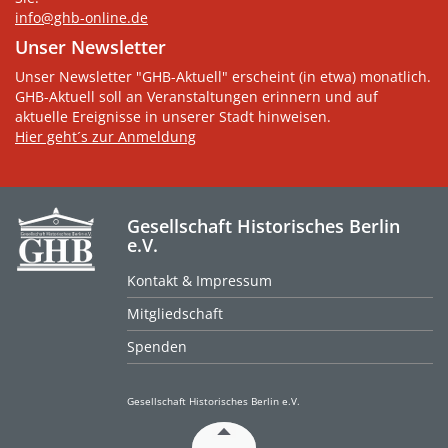
info@ghb-online.de
Unser Newsletter
Unser Newsletter "GHB-Aktuell" erscheint (in etwa) monatlich.
GHB-Aktuell soll an Veranstaltungen erinnern und auf
aktuelle Ereignisse in unserer Stadt hinweisen.
Hier geht´s zur Anmeldung
Gesellschaft Historisches Berlin
e.V.
Kontakt & Impressum
Mitgliedschaft
Spenden
Gesellschaft Historisches Berlin e.V.