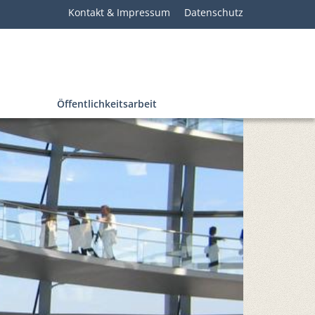
Kontakt & Impressum
Datenschutz
Öffentlichkeitsarbeit