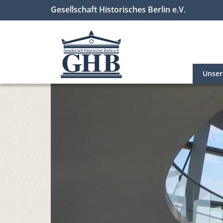
Gesellschaft Historisches Berlin e.V.
Unse