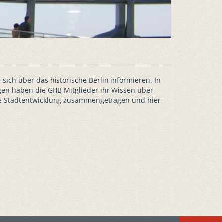
 sich über das historische Berlin informieren. In
gen haben die GHB Mitglieder ihr Wissen über
lle Stadtentwicklung zusammengetragen und hier