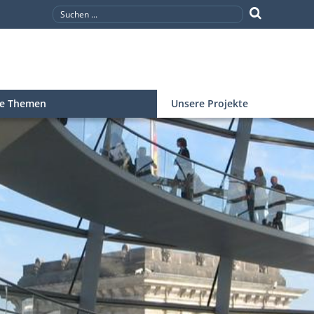
re Themen
Unsere Projekte