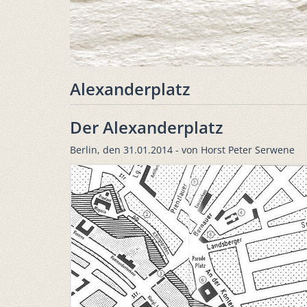
Alexanderplatz
Der Alexanderplatz
Berlin, den 31.01.2014 - von Horst Peter Serwene