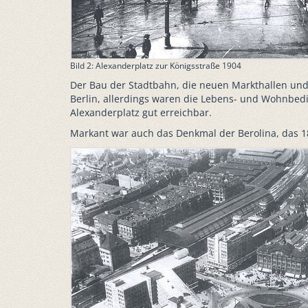
Bild 2: Alexanderplatz zur Königsstraße 1904
Der Bau der Stadtbahn, die neuen Markthallen un
Berlin, allerdings waren die Lebens- und Wohnbed
Alexanderplatz gut erreichbar.
Markant war auch das Denkmal der Berolina, das 1