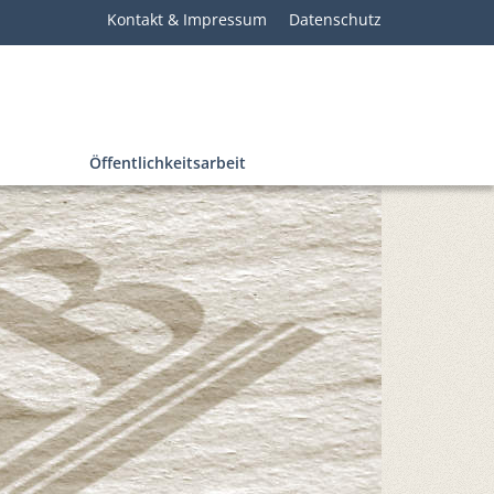
Kontakt & Impressum
Datenschutz
Öffentlichkeitsarbeit