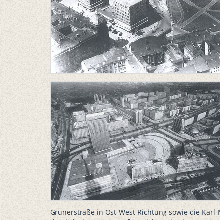
Grunerstraße in Ost-West-Richtung sowie die Karl-