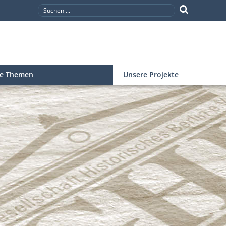
re Themen
Unsere Projekte