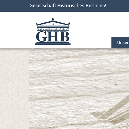
Gesellschaft Historisches Berlin e.V.
Unse