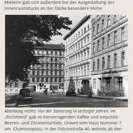
Mieterin gab sich außerdem bei der Ausgestaltung des
Innenraumstucks an der Decke besondere Mühe.
Abbildung rechts: Vor der Sanierung in sechziger Jahren.
Im
„Richmond“ gab es hervorragenden Kaffee und exquisite
Beeren- und Zitronentartlets. Unweit vom Haus Nummer 7
am Chamissoplatz, in der Fidicinstraße 40, wohnte ab den