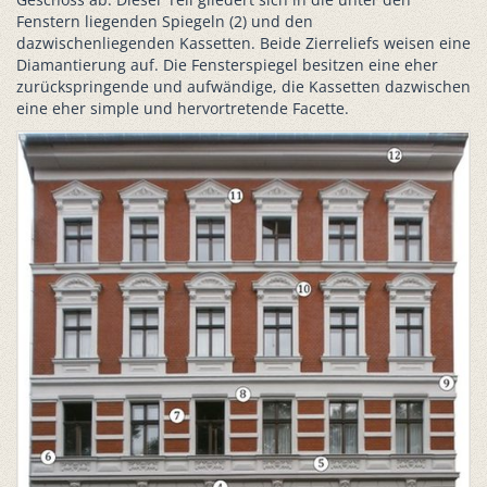
Fenstern liegenden Spiegeln (2) und den
dazwischenliegenden Kassetten. Beide Zierreliefs weisen eine
Diamantierung auf. Die Fensterspiegel besitzen eine eher
zurückspringende und aufwändige, die Kassetten dazwischen
eine eher simple und hervortretende Facette.