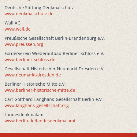
Deutsche Stiftung Denkmalschutz
www.denkmalschutz.de
Wall AG
www.wall.de
Preußische Gesellschaft Berlin-Brandenburg e.V.
www.preussen.org
Förderverein Wiederaufbau Berliner Schloss e.V.
www.berliner-schloss.de
Gesellschaft Historischer Neumarkt Dresden e.V.
www.neumarkt-dresden.de
Berliner Historische Mitte e.V.
www.berliner-historische-mitte.de
Carl-Gotthard-Langhans-Gesellschaft Berlin e.V.
www.langhans-gesellschaft.org
Landesdenkmalamt
www.berlin.de/landesdenkmalamt