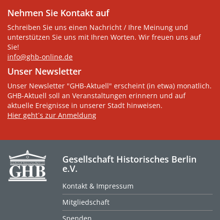
Nehmen Sie Kontakt auf
Schreiben Sie uns einen Nachricht / Ihre Meinung und
unterstützen Sie uns mit Ihren Worten. Wir freuen uns auf
Sie!
info@ghb-online.de
Unser Newsletter
Unser Newsletter "GHB-Aktuell" erscheint (in etwa) monatlich.
GHB-Aktuell soll an Veranstaltungen erinnern und auf
aktuelle Ereignisse in unserer Stadt hinweisen.
Hier geht´s zur Anmeldung
Gesellschaft Historisches Berlin
e.V.
Kontakt & Impressum
Mitgliedschaft
Spenden