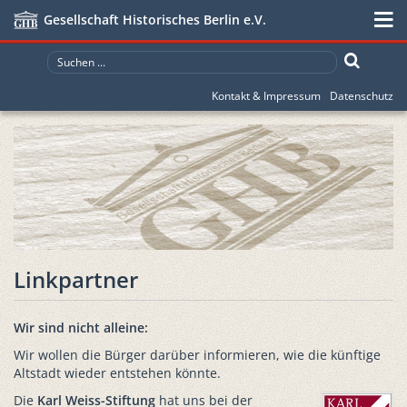
Gesellschaft Historisches Berlin e.V.
Kontakt & Impressum
Datenschutz
Linkpartner
Wir sind nicht alleine:
Wir wollen die Bürger darüber informieren, wie die künftige
Altstadt wieder entstehen könnte.
Die
Karl Weiss-Stiftung
hat uns bei der