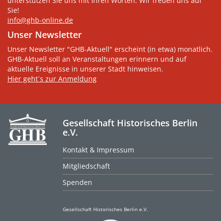
unterstützen Sie uns mit Ihren Worten. Wir freuen uns auf
Sie!
info@ghb-online.de
Unser Newsletter
Unser Newsletter "GHB-Aktuell" erscheint (in etwa) monatlich.
GHB-Aktuell soll an Veranstaltungen erinnern und auf
aktuelle Ereignisse in unserer Stadt hinweisen.
Hier geht´s zur Anmeldung
Gesellschaft Historisches Berlin
e.V.
Kontakt & Impressum
Mitgliedschaft
Spenden
Gesellschaft Historisches Berlin e.V.