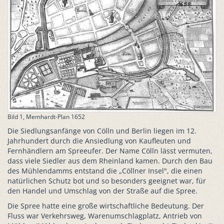
Bild 1, Memhardt-Plan 1652
Die Siedlungsanfänge von Cölln und Berlin liegen im 12.
Jahrhundert durch die Ansiedlung von Kaufleuten und
Fernhändlern am Spreeufer. Der Name Cölln lässt vermuten,
dass viele Siedler aus dem Rheinland kamen. Durch den Bau
des Mühlendamms entstand die „Cöllner Insel", die einen
natürlichen Schutz bot und so besonders geeignet war, für
den Handel und Umschlag von der Straße auf die Spree.
Die Spree hatte eine große wirtschaftliche Bedeutung. Der
Fluss war Verkehrsweg, Warenumschlagplatz, Antrieb von