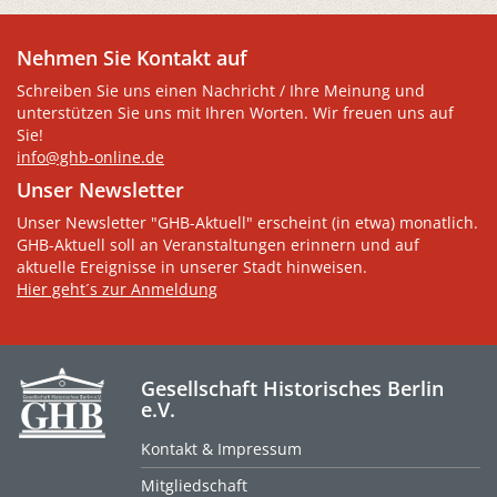
Nehmen Sie Kontakt auf
Schreiben Sie uns einen Nachricht / Ihre Meinung und
unterstützen Sie uns mit Ihren Worten. Wir freuen uns auf
Sie!
info@ghb-online.de
Unser Newsletter
Unser Newsletter "GHB-Aktuell" erscheint (in etwa) monatlich.
GHB-Aktuell soll an Veranstaltungen erinnern und auf
aktuelle Ereignisse in unserer Stadt hinweisen.
Hier geht´s zur Anmeldung
Gesellschaft Historisches Berlin
e.V.
Kontakt & Impressum
Mitgliedschaft