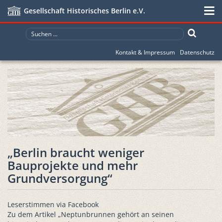
Gesellschaft Historisches Berlin e.V.
Kontakt & Impressum
Datenschutz
„Berlin braucht weniger
Bauprojekte und mehr
Grundversorgung“
Leserstimmen via Facebook
Zu dem Artikel „Neptunbrunnen gehört an seinen