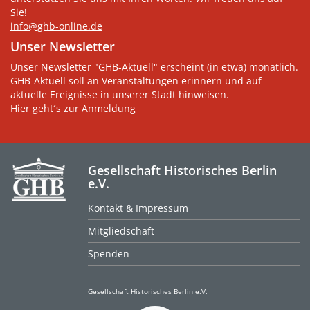
Sie!
info@ghb-online.de
Unser Newsletter
Unser Newsletter "GHB-Aktuell" erscheint (in etwa) monatlich.
GHB-Aktuell soll an Veranstaltungen erinnern und auf
aktuelle Ereignisse in unserer Stadt hinweisen.
Hier geht´s zur Anmeldung
Gesellschaft Historisches Berlin
e.V.
Kontakt & Impressum
Mitgliedschaft
Spenden
Gesellschaft Historisches Berlin e.V.