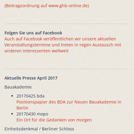
(Beitragsordnung auf www.ghb-online.de)
Folgen Sie uns auf Facebook
Auch auf Facebook veröffentlichen wir unsere aktuellen
Veranstaltungstermine und treten in regen Austausch mit
anderen Interessenten weltweit
Aktuelle Presse April 2017
Bauakademie
20170425 bda
Positionspapier des BDA zur Neuen Bauakademie in
Berlin
20170430 mopo
Ein Ort für die Gedanken von morgen
Einheitsdenkmal / Berliner Schloss