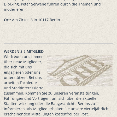
Dipl.-Ing. Peter Serwene führen durch die Themen und
moderieren.
Ort:
Am Zirkus 6 in 10117 Berlin
WERDEN SIE MITGLIED
Wir freuen uns immer
über neue Mitglieder,
die sich mit uns
engagieren oder uns
unterstützen. Bei uns
arbeiten Fachleute
und Stadtinteressierte
zusammen. Kommen Sie zu unseren Veranstaltungen,
Führungen und Vorträgen, um sich über die aktuelle
Stadtentwicklung oder die Baugeschichte Berlins zu
informieren. Als Mitglied erhalten Sie unsere vierteljährlich
erscheinenden Mitteilungen kostenfrei per Post.