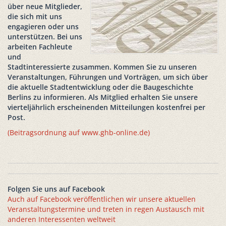
über neue Mitglieder,
die sich mit uns
engagieren oder uns
unterstützen. Bei uns
arbeiten Fachleute
und
Stadtinteressierte zusammen. Kommen Sie zu unseren
Veranstaltungen, Führungen und Vorträgen, um sich über
die aktuelle Stadtentwicklung oder die Baugeschichte
Berlins zu informieren. Als Mitglied erhalten Sie unsere
vierteljährlich erscheinenden Mitteilungen kostenfrei per
Post.
(Beitragsordnung auf www.ghb-online.de)
Folgen Sie uns auf Facebook
Auch auf Facebook veröffentlichen wir unsere aktuellen
Veranstaltungstermine und treten in regen Austausch mit
anderen Interessenten weltweit