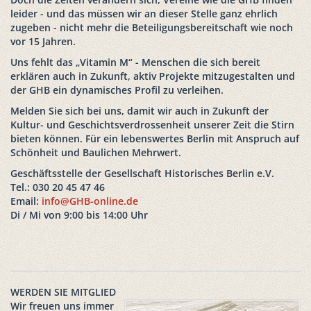
leider - und das müssen wir an dieser Stelle ganz ehrlich
zugeben - nicht mehr die Beteiligungsbereitschaft wie noch
vor 15 Jahren.
Uns fehlt das „Vitamin M“ - Menschen die sich bereit
erklären auch in Zukunft, aktiv Projekte mitzugestalten und
der GHB ein dynamisches Profil zu verleihen.
Melden Sie sich bei uns, damit wir auch in Zukunft der
Kultur- und Geschichtsverdrossenheit unserer Zeit die Stirn
bieten können. Für ein lebenswertes Berlin mit Anspruch auf
Schönheit und Baulichen Mehrwert.
Geschäftsstelle der Gesellschaft Historisches Berlin e.V.
Tel.: 030 20 45 47 46
Email:
info@GHB-online.de
Di / Mi von 9:00 bis 14:00 Uhr
WERDEN SIE MITGLIED
Wir freuen uns immer