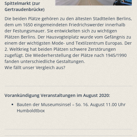
Spittelmarkt (zur
Gertraudenbrücke)
Die beiden Plätze gehören zu den ältesten Stadtteilen Berlins,
dem um 1650 eingemeindeten Friedrichswerder innerhalb
der Festungsmauer. Sie entwickelten sich zu wichtigen
Plätzen Berlins. Der Hausvogteiplatz wurde vom Gefängnis zu
einem der wichtigsten Mode- und Textilzentrum Europas. Der
2. Weltkrieg hat beiden Plätzen schwere Zerstörungen
zugefügt. Die Wiederherstellung der Plätze nach 1945/1990
fanden unterschiedliche Gestaltungen.
Wie fällt unser Vergleich aus?
Vorankündigung Veranstaltungen im August 2020:
Bauten der Museumsinsel – So. 16. August 11.00 Uhr
Humboldtbox