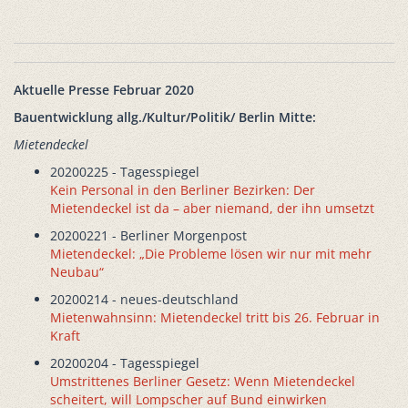
Aktuelle Presse Februar 2020
Bauentwicklung allg./Kultur/Politik/ Berlin Mitte:
Mietendeckel
20200225 - Tagesspiegel
Kein Personal in den Berliner Bezirken: Der
Mietendeckel ist da – aber niemand, der ihn umsetzt
20200221 - Berliner Morgenpost
Mietendeckel: „Die Probleme lösen wir nur mit mehr
Neubau“
20200214 - neues-deutschland
Mietenwahnsinn: Mietendeckel tritt bis 26. Februar in
Kraft
20200204 - Tagesspiegel
Umstrittenes Berliner Gesetz: Wenn Mietendeckel
scheitert, will Lompscher auf Bund einwirken