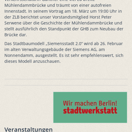
Mühlendammbrücke und träumt von einer autofreien
Innenstadt. In seinem Vortrag am 18. März um 19:00 Uhr in
der ZLB berichtet unser Vorstandsmitglied Horst Peter
Serwene über die Geschichte der Mühlendammbrücke und
stellt ausführlich den Standpunkt der GHB zum Neubau der
Brücke dar.
Das Stadtbaumodell „Siemensstadt 2.0“ wird ab 26. Februar
im alten Verwaltungsgebäude der Siemens AG, am
Nonnendamm, ausgestellt. Es ist sehr empfehlenswert, sich
dieses Modell anzuschauen.
Veranstaltungen