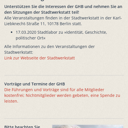
Unterstützen Sie die Interessen der GHB und nehmen Sie an
den Sitzungen der Stadtwerkstatt teil!
Alle Veranstaltungen finden in der Stadtwerkstatt in der Karl-
Liebknecht-Straße 11, 10178 Berlin statt.
17.03.2020 Stadtlabor zu »Identität, Geschichte,
politischer Ort«
Alle Informationen zu den Veranstaltungen der
Stadtwerkstatt:
Link zur Webseite der Stadtwerkstatt
Vorträge und Termine der GHB
Die Führungen und Vorträge sind für alle Mitglieder
kostenfrei; Nichtmitglieder werden gebeten, eine Spende zu
leisten.
Bitte beachten Sie,