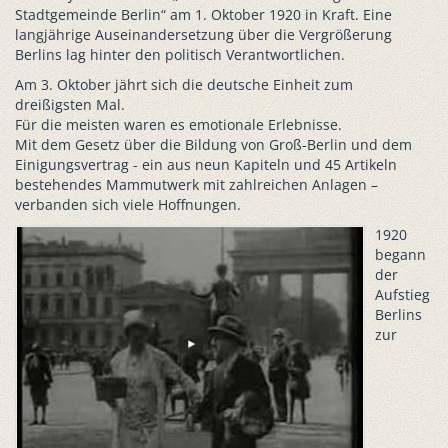
Stadtgemeinde Berlin“ am 1. Oktober 1920 in Kraft. Eine
langjährige Auseinandersetzung über die Vergrößerung
Berlins lag hinter den politisch Verantwortlichen.
Am 3. Oktober jährt sich die deutsche Einheit zum
dreißigsten Mal.
Für die meisten waren es emotionale Erlebnisse.
Mit dem Gesetz über die Bildung von Groß-Berlin und dem
Einigungsvertrag - ein aus neun Kapiteln und 45 Artikeln
bestehendes Mammutwerk mit zahlreichen Anlagen –
verbanden sich viele Hoffnungen.
1920
begann
der
Aufstieg
Berlins
zur