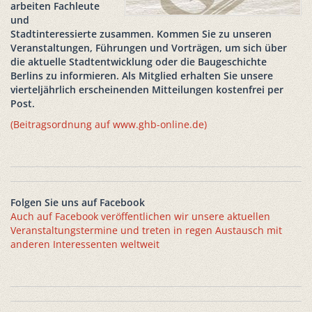
arbeiten Fachleute
und
Stadtinteressierte zusammen. Kommen Sie zu unseren
Veranstaltungen, Führungen und Vorträgen, um sich über
die aktuelle Stadtentwicklung oder die Baugeschichte
Berlins zu informieren. Als Mitglied erhalten Sie unsere
vierteljährlich erscheinenden Mitteilungen kostenfrei per
Post.
(Beitragsordnung auf www.ghb-online.de)
Folgen Sie uns auf Facebook
Auch auf Facebook veröffentlichen wir unsere aktuellen
Veranstaltungstermine und treten in regen Austausch mit
anderen Interessenten weltweit