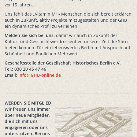
vor 15 Jahren.
Uns fehlt das „Vitamin M“ - Menschen die sich bereit erklären
auch in Zukunft,
aktiv
Projekte mitzugestalten und der GHB
ein dynamisches Profil zu verleihen.
Melden Sie sich bei uns,
damit wir auch in Zukunft der
Kultur- und Geschichtsverdrossenheit unserer Zeit die Stirn
bieten können. Für ein lebenswertes Berlin mit Anspruch auf
Schönheit und Baulichen Mehrwert.
Geschäftsstelle der Gesellschaft Historisches Berlin e.V.
Tel.: 030 20 45 47 46
Email:
info@GHB-online.de
WERDEN SIE MITGLIED
Wir freuen uns immer
über neue Mitglieder,
die sich mit uns
engagieren oder uns
unterstützen. Bei uns