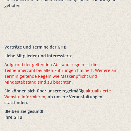
geboten!
Vorträge und Termine der GHB
Liebe Mitglieder und Interessierte,
Aufgrund der geltenden Abstandsregeln ist die
Teilnehmerzahl bei allen Führungen limitiert. Weitere am
Termin geltende Regeln wie Maskenpflicht und
Mindestabstand sind zu beachten.
Sie können sich über unsere regelmäßig
aktualisierte
Website informieren
, ob unsere Veranstaltungen
stattfinden.
Bleiben Sie gesund!
Ihre GHB