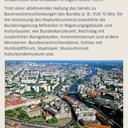
Trotz einer ablehnenden Haltung des Senats zu
Bauinvestionsschenkungen des Bundes (z. B.: EUR 10 Mio. für
die Umsetzung des Neptunbrunnens) investierte die
Bundesregierung Milliarden in Regierungsgebäude und
Kulturbauten, wie Bundeskanzleramt, Reichstag mit
zusätzlichen Bürogebäuden, Innenministerium und andere
Ministerien, Bundesnachrichtendienst, Schloss mit
Humboldtforum, Staatsoper, Museumsinsel,
Naturkundemuseum usw.