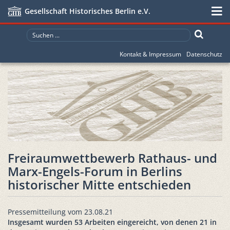
Gesellschaft Historisches Berlin e.V.
Kontakt & Impressum
Datenschutz
Freiraumwettbewerb Rathaus- und
Marx-Engels-Forum in Berlins
historischer Mitte entschieden
Pressemitteilung vom 23.08.21
Insgesamt wurden 53 Arbeiten eingereicht, von denen 21 in