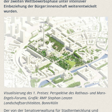
der zweiten Wettbewerbsphase unter intensiver
Einbeziehung der Bürger:innenschaft weiterentwickelt
wurden.
Visualisierung des 1. Preises: Perspektive des Rathaus- und Marx-
Engels-Forums, Grafik: RMP Stephan Lenzen
Landschaftsarchitekten, Bonn/Köln
Der von der Senatsverwaltung für Stadtentwicklung und