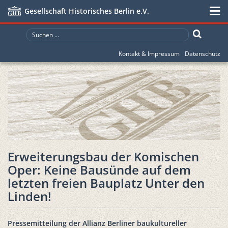
Gesellschaft Historisches Berlin e.V.
Kontakt & Impressum
Datenschutz
Erweiterungsbau der Komischen
Oper: Keine Bausünde auf dem
letzten freien Bauplatz Unter den
Linden!
Pressemitteilung der Allianz Berliner baukultureller