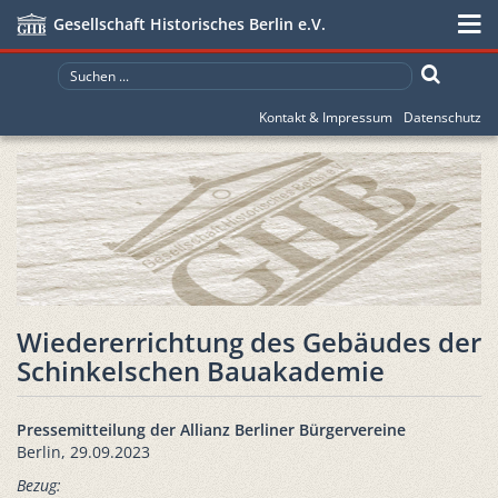
Gesellschaft Historisches Berlin e.V.
Kontakt & Impressum
Datenschutz
Wiedererrichtung des Gebäudes der
Schinkelschen Bauakademie
Pressemitteilung der Allianz Berliner Bürgervereine
Berlin, 29.09.2023
Bezug: