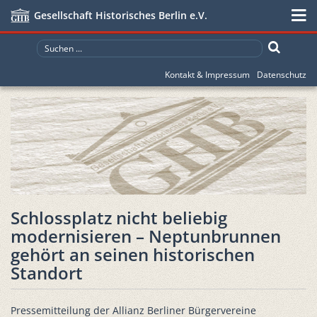
Gesellschaft Historisches Berlin e.V.
Kontakt & Impressum
Datenschutz
Schlossplatz nicht beliebig
modernisieren – Neptunbrunnen
gehört an seinen historischen
Standort
Pressemitteilung der Allianz Berliner Bürgervereine