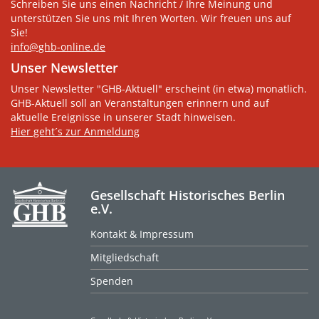
Schreiben Sie uns einen Nachricht / Ihre Meinung und
unterstützen Sie uns mit Ihren Worten. Wir freuen uns auf
Sie!
info@ghb-online.de
Unser Newsletter
Unser Newsletter "GHB-Aktuell" erscheint (in etwa) monatlich.
GHB-Aktuell soll an Veranstaltungen erinnern und auf
aktuelle Ereignisse in unserer Stadt hinweisen.
Hier geht´s zur Anmeldung
Gesellschaft Historisches Berlin
e.V.
Kontakt & Impressum
Mitgliedschaft
Spenden