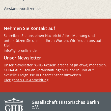
Vorstandsvorsitzender
Nehmen Sie Kontakt auf
Schreiben Sie uns einen Nachricht / Ihre Meinung und
unterstützen Sie uns mit Ihren Worten. Wir freuen uns auf
Sie!
info@ghb-online.de
Unser Newsletter
Unser Newsletter "GHB-Aktuell" erscheint (in etwa) monatlich.
GHB-Aktuell soll an Veranstaltungen erinnern und auf
aktuelle Ereignisse in unserer Stadt hinweisen.
Hier geht´s zur Anmeldung
Gesellschaft Historisches Berlin
e.V.