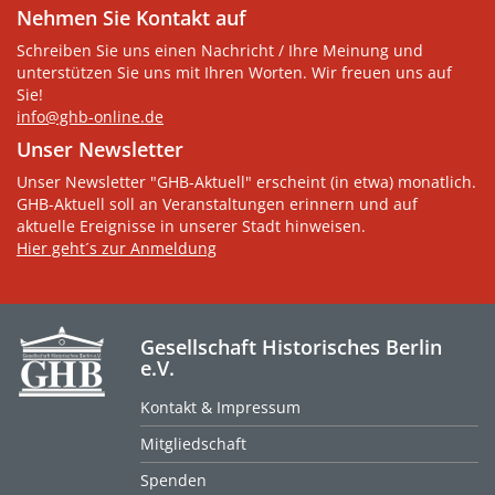
Nehmen Sie Kontakt auf
Schreiben Sie uns einen Nachricht / Ihre Meinung und
unterstützen Sie uns mit Ihren Worten. Wir freuen uns auf
Sie!
info@ghb-online.de
Unser Newsletter
Unser Newsletter "GHB-Aktuell" erscheint (in etwa) monatlich.
GHB-Aktuell soll an Veranstaltungen erinnern und auf
aktuelle Ereignisse in unserer Stadt hinweisen.
Hier geht´s zur Anmeldung
Gesellschaft Historisches Berlin
e.V.
Kontakt & Impressum
Mitgliedschaft
Spenden