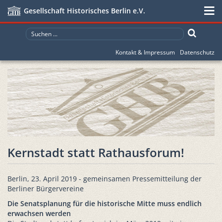
Gesellschaft Historisches Berlin e.V.
Kontakt & Impressum
Datenschutz
Kernstadt statt Rathausforum!
Berlin, 23. April 2019 - gemeinsamen Pressemitteilung der
Berliner Bürgervereine
Die Senatsplanung für die historische Mitte muss endlich
erwachsen werden