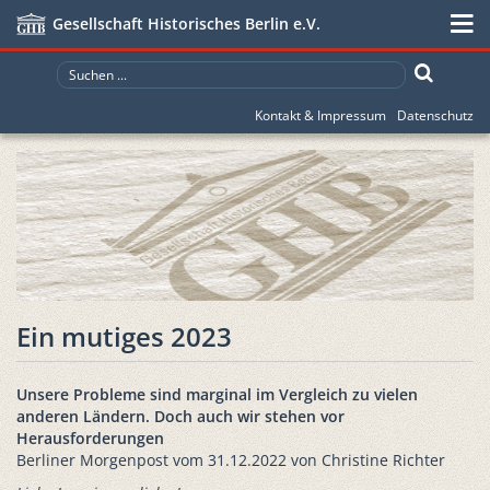
Gesellschaft Historisches Berlin e.V.
Kontakt & Impressum
Datenschutz
Ein mutiges 2023
Unsere Probleme sind marginal im Vergleich zu vielen
anderen Ländern. Doch auch wir stehen vor
Herausforderungen
Berliner Morgenpost vom 31.12.2022 von Christine Richter