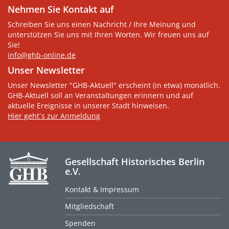
Nehmen Sie Kontakt auf
Schreiben Sie uns einen Nachricht / Ihre Meinung und
unterstützen Sie uns mit Ihren Worten. Wir freuen uns auf
Sie!
info@ghb-online.de
Unser Newsletter
Unser Newsletter "GHB-Aktuell" erscheint (in etwa) monatlich.
GHB-Aktuell soll an Veranstaltungen erinnern und auf
aktuelle Ereignisse in unserer Stadt hinweisen.
Hier geht´s zur Anmeldung
Gesellschaft Historisches Berlin
e.V.
Kontakt & Impressum
Mitgliedschaft
Spenden