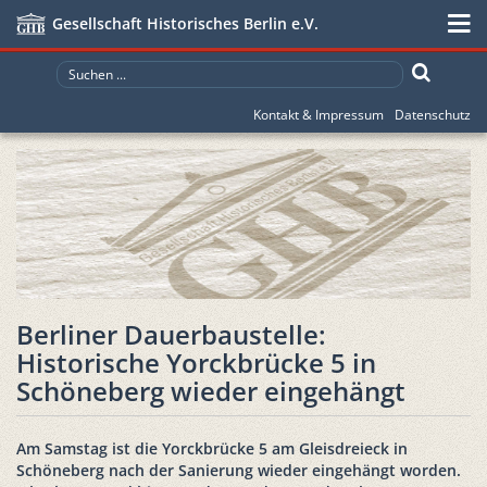
Gesellschaft Historisches Berlin e.V.
Kontakt & Impressum
Datenschutz
Berliner Dauerbaustelle:
Historische Yorckbrücke 5 in
Schöneberg wieder eingehängt
Am Samstag ist die Yorckbrücke 5 am Gleisdreieck in
Schöneberg nach der Sanierung wieder eingehängt worden.