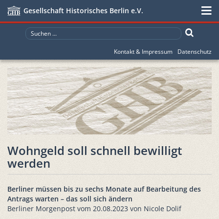
Gesellschaft Historisches Berlin e.V.
Kontakt & Impressum
Datenschutz
Wohngeld soll schnell bewilligt
werden
Berliner müssen bis zu sechs Monate auf Bearbeitung des
Antrags warten – das soll sich ändern
Berliner Morgenpost vom 20.08.2023 von Nicole Dolif