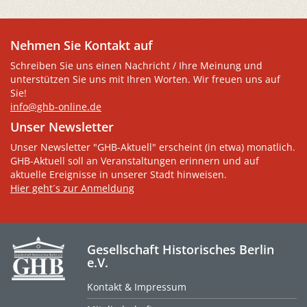
Nehmen Sie Kontakt auf
Schreiben Sie uns einen Nachricht / Ihre Meinung und
unterstützen Sie uns mit Ihren Worten. Wir freuen uns auf
Sie!
info@ghb-online.de
Unser Newsletter
Unser Newsletter "GHB-Aktuell" erscheint (in etwa) monatlich.
GHB-Aktuell soll an Veranstaltungen erinnern und auf
aktuelle Ereignisse in unserer Stadt hinweisen.
Hier geht´s zur Anmeldung
Gesellschaft Historisches Berlin
e.V.
Kontakt & Impressum