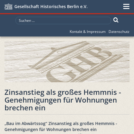
Gesellschaft Historisches Berlin e.V.
Kontakt & Impressum
Datenschutz
Zinsanstieg als großes Hemmnis -
Genehmigungen für Wohnungen
brechen ein
„Bau im Abwärtssog“ Zinsanstieg als großes Hemmnis -
Genehmigungen für Wohnungen brechen ein