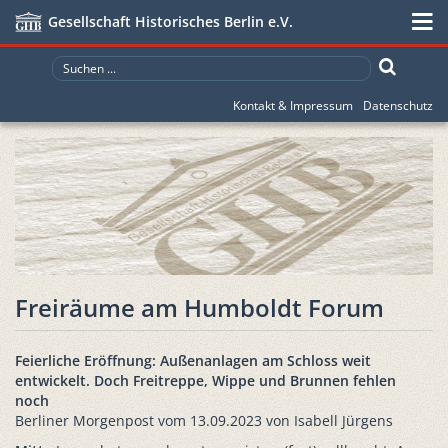
Gesellschaft Historisches Berlin e.V.
Kontakt & Impressum
Datenschutz
Freiräume am Humboldt Forum
Feierliche Eröffnung: Außenanlagen am Schloss weit
entwickelt. Doch Freitreppe, Wippe und Brunnen fehlen
noch
Berliner Morgenpost vom 13.09.2023 von Isabell Jürgens