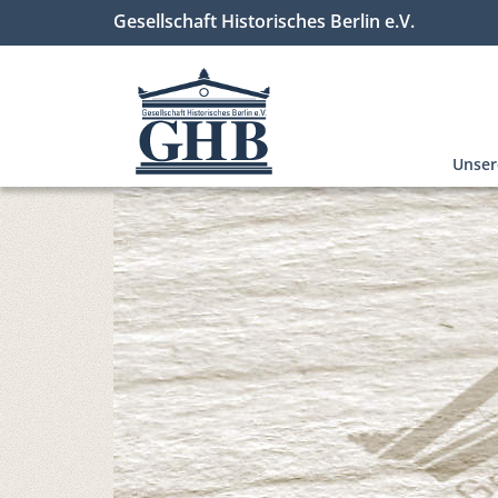
Gesellschaft Historisches Berlin e.V.
Unse