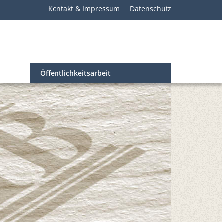
Kontakt & Impressum
Datenschutz
Öffentlichkeitsarbeit