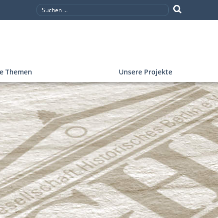
re Themen
Unsere Projekte