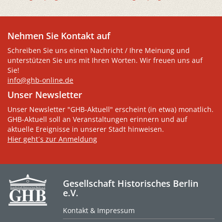
Nehmen Sie Kontakt auf
Schreiben Sie uns einen Nachricht / Ihre Meinung und
unterstützen Sie uns mit Ihren Worten. Wir freuen uns auf
Sie!
info@ghb-online.de
Unser Newsletter
Unser Newsletter "GHB-Aktuell" erscheint (in etwa) monatlich.
GHB-Aktuell soll an Veranstaltungen erinnern und auf
aktuelle Ereignisse in unserer Stadt hinweisen.
Hier geht´s zur Anmeldung
Gesellschaft Historisches Berlin
e.V.
Kontakt & Impressum