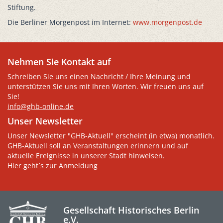
Stiftung.
Die Berliner Morgenpost im Internet:
www.morgenpost.de
Nehmen Sie Kontakt auf
Schreiben Sie uns einen Nachricht / Ihre Meinung und
unterstützen Sie uns mit Ihren Worten. Wir freuen uns auf
Sie!
info@ghb-online.de
Unser Newsletter
Unser Newsletter "GHB-Aktuell" erscheint (in etwa) monatlich.
GHB-Aktuell soll an Veranstaltungen erinnern und auf
aktuelle Ereignisse in unserer Stadt hinweisen.
Hier geht´s zur Anmeldung
Gesellschaft Historisches Berlin
e.V.