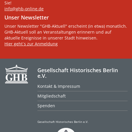
Sie!
info@ghb-online.de
Unser Newsletter
Unser Newsletter "GHB-Aktuell" erscheint (in etwa) monatlich.
GHB-Aktuell soll an Veranstaltungen erinnern und auf
aktuelle Ereignisse in unserer Stadt hinweisen.
Hier geht´s zur Anmeldung
Gesellschaft Historisches Berlin
e.V.
Kontakt & Impressum
Mitgliedschaft
Spenden
Gesellschaft Historisches Berlin e.V.