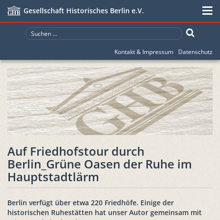
Gesellschaft Historisches Berlin e.V.
Kontakt & Impressum
Datenschutz
Auf Friedhofstour durch
Berlin_Grüne Oasen der Ruhe im
Hauptstadtlärm
Berlin verfügt über etwa 220 Friedhöfe. Einige der
historischen Ruhestätten hat unser Autor gemeinsam mit