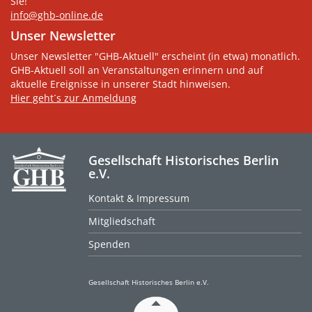
Sie!
info@ghb-online.de
Unser Newsletter
Unser Newsletter "GHB-Aktuell" erscheint (in etwa) monatlich.
GHB-Aktuell soll an Veranstaltungen erinnern und auf
aktuelle Ereignisse in unserer Stadt hinweisen.
Hier geht´s zur Anmeldung
Gesellschaft Historisches Berlin
e.V.
Kontakt & Impressum
Mitgliedschaft
Spenden
Gesellschaft Historisches Berlin e.V.