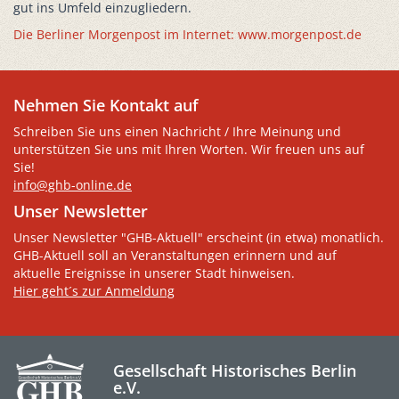
gut ins Umfeld einzugliedern.
Die Berliner Morgenpost im Internet: www.morgenpost.de
Nehmen Sie Kontakt auf
Schreiben Sie uns einen Nachricht / Ihre Meinung und
unterstützen Sie uns mit Ihren Worten. Wir freuen uns auf
Sie!
info@ghb-online.de
Unser Newsletter
Unser Newsletter "GHB-Aktuell" erscheint (in etwa) monatlich.
GHB-Aktuell soll an Veranstaltungen erinnern und auf
aktuelle Ereignisse in unserer Stadt hinweisen.
Hier geht´s zur Anmeldung
Gesellschaft Historisches Berlin
e.V.