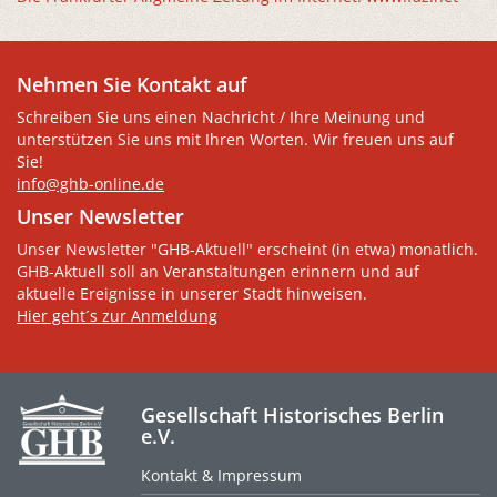
Nehmen Sie Kontakt auf
Schreiben Sie uns einen Nachricht / Ihre Meinung und
unterstützen Sie uns mit Ihren Worten. Wir freuen uns auf
Sie!
info@ghb-online.de
Unser Newsletter
Unser Newsletter "GHB-Aktuell" erscheint (in etwa) monatlich.
GHB-Aktuell soll an Veranstaltungen erinnern und auf
aktuelle Ereignisse in unserer Stadt hinweisen.
Hier geht´s zur Anmeldung
Gesellschaft Historisches Berlin
e.V.
Kontakt & Impressum