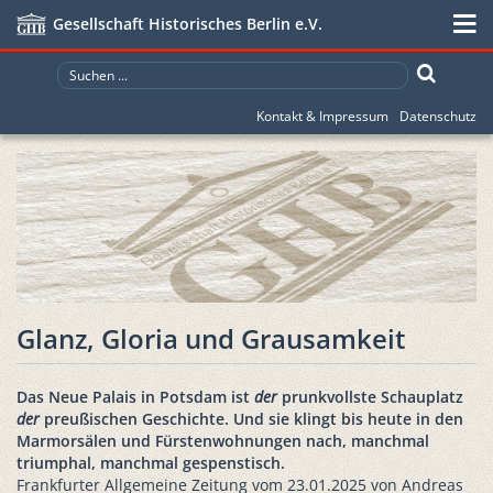
Gesellschaft Historisches Berlin e.V.
Kontakt & Impressum
Datenschutz
Glanz, Gloria und Grausamkeit
Das Neue Palais in Potsdam ist
der
prunkvollste Schauplatz
der
preußischen Geschichte. Und sie klingt bis heute in den
Marmorsälen und Fürstenwohnungen nach, manchmal
triumphal, manchmal gespenstisch.
Frankfurter Allgemeine Zeitung vom 23.01.2025 von Andreas