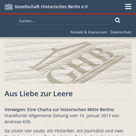
Gesellschaft Historisches Berlin e.V.
Kontakt & Impressum
Datenschutz
Aus Liebe zur Leere
Verwegen: Eine Charta zur historischen Mitte Berlins
Frankfurter Allgemeine Zeitung vom 16. Januar 2013 von
Andreas Kilb
Da sitzen vier Leute, ein Historiker, ein Journalist und zwei