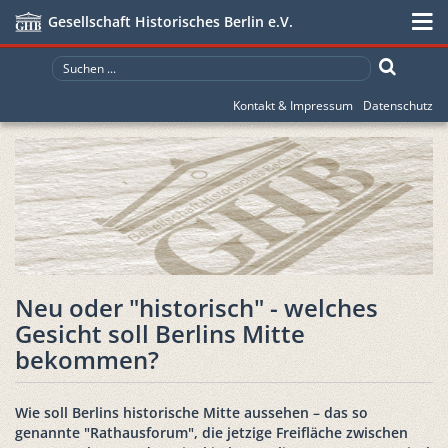
Gesellschaft Historisches Berlin e.V.
Kontakt & Impressum
Datenschutz
Neu oder "historisch" - welches
Gesicht soll Berlins Mitte
bekommen?
Wie soll Berlins historische Mitte aussehen – das so
genannte "Rathausforum", die jetzige Freifläche zwischen