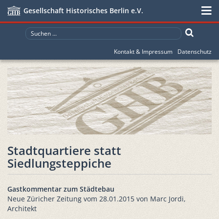
Gesellschaft Historisches Berlin e.V.
Kontakt & Impressum
Datenschutz
Stadtquartiere statt
Siedlungsteppiche
Gastkommentar zum Städtebau
Neue Züricher Zeitung vom 28.01.2015 von Marc Jordi,
Architekt