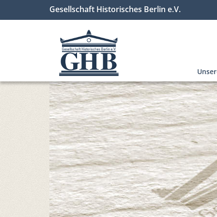
Gesellschaft Historisches Berlin e.V.
Unse