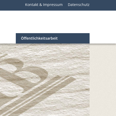
Kontakt & Impressum
Datenschutz
Öffentlichkeitsarbeit