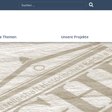
re Themen
Unsere Projekte