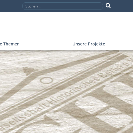
re Themen
Unsere Projekte