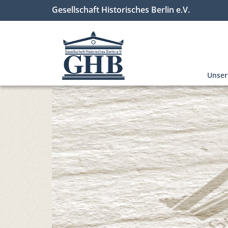
Gesellschaft Historisches Berlin e.V.
Unse