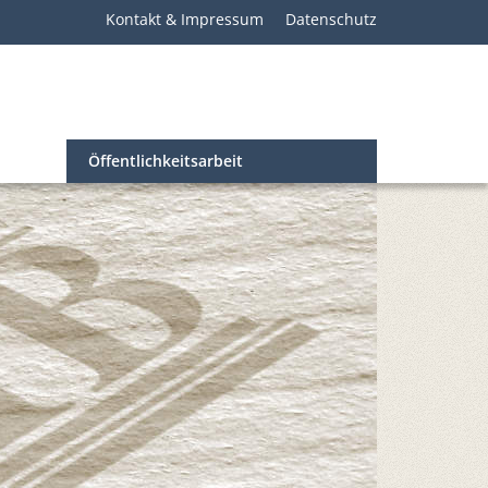
Kontakt & Impressum
Datenschutz
Öffentlichkeitsarbeit