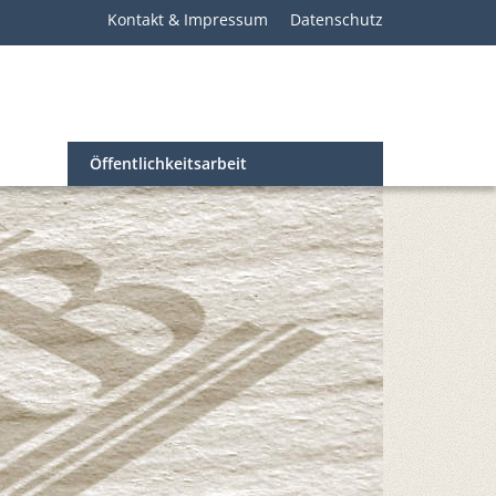
Kontakt & Impressum
Datenschutz
Öffentlichkeitsarbeit