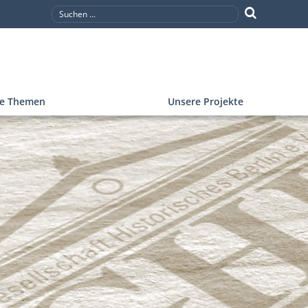
re Themen
Unsere Projekte