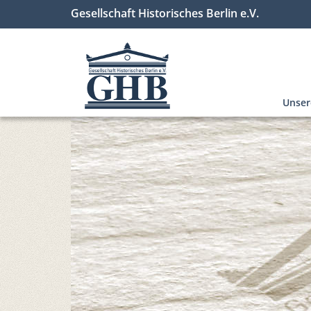
Gesellschaft Historisches Berlin e.V.
Unse