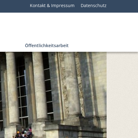
Kontakt & Impressum
Datenschutz
Öffentlichkeitsarbeit