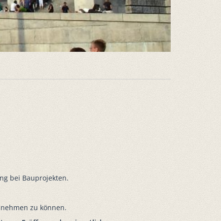
ung bei Bauprojekten.
ng nehmen zu können.