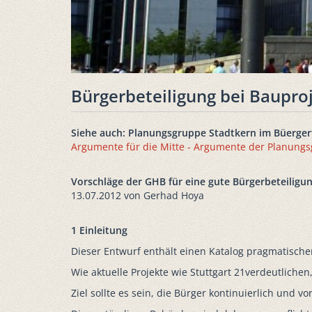
Bürgerbeteiligung bei Baupro
Siehe auch: Planungsgruppe Stadtkern im Büergerf
Argumente für die Mitte - Argumente der Planungsg
Vorschläge der GHB für eine gute Bürgerbeteiligu
13.07.2012 von Gerhad Hoya
1 Einleitung
Dieser Entwurf enthält einen Katalog pragmatischer
Wie aktuelle Projekte wie Stuttgart 21verdeutlichen
Ziel sollte es sein, die Bürger kontinuierlich und 