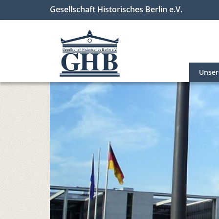
Gesellschaft Historisches Berlin e.V.
Unse