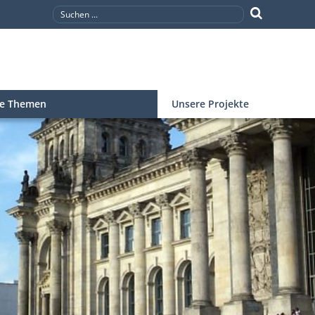
re Themen
Unsere Projekte