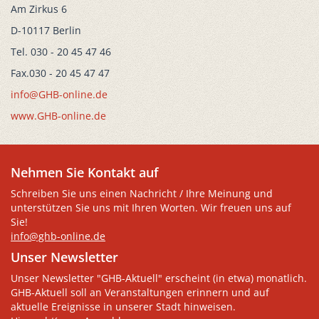
Am Zirkus 6
D-10117 Berlin
Tel. 030 - 20 45 47 46
Fax.030 - 20 45 47 47
info@GHB-online.de
www.GHB-online.de
Nehmen Sie Kontakt auf
Schreiben Sie uns einen Nachricht / Ihre Meinung und
unterstützen Sie uns mit Ihren Worten. Wir freuen uns auf
Sie!
info@ghb-online.de
Unser Newsletter
Unser Newsletter "GHB-Aktuell" erscheint (in etwa) monatlich.
GHB-Aktuell soll an Veranstaltungen erinnern und auf
aktuelle Ereignisse in unserer Stadt hinweisen.