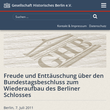
Gesellschaft Historisches Berlin e.V.
Kontakt & Impressum
Datenschutz
Freude und Enttäuschung über den
Bundestagsbeschluss zum
Wiederaufbau des Berliner
Schlosses
Berlin, 7. Juli 2011