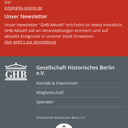
Sie!
info@ghb-online.de
Unser Newsletter
Unser Newsletter "GHB-Aktuell" erscheint (in etwa) monatlich.
GHB-Aktuell soll an Veranstaltungen erinnern und auf
aktuelle Ereignisse in unserer Stadt hinweisen.
Hier geht´s zur Anmeldung
Gesellschaft Historisches Berlin
e.V.
Kontakt & Impressum
Mitgliedschaft
Spenden
Gesellschaft Historisches Berlin e.V.