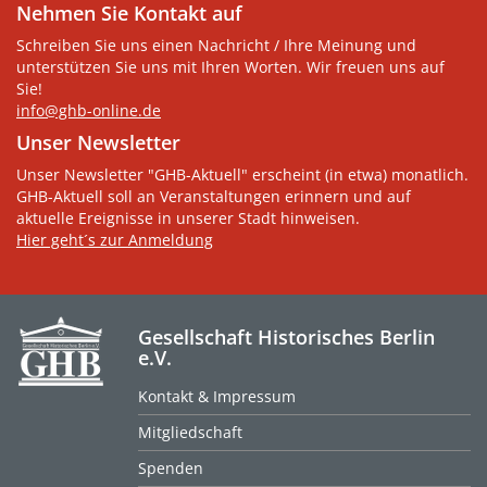
Nehmen Sie Kontakt auf
Schreiben Sie uns einen Nachricht / Ihre Meinung und
unterstützen Sie uns mit Ihren Worten. Wir freuen uns auf
Sie!
info@ghb-online.de
Unser Newsletter
Unser Newsletter "GHB-Aktuell" erscheint (in etwa) monatlich.
GHB-Aktuell soll an Veranstaltungen erinnern und auf
aktuelle Ereignisse in unserer Stadt hinweisen.
Hier geht´s zur Anmeldung
Gesellschaft Historisches Berlin
e.V.
Kontakt & Impressum
Mitgliedschaft
Spenden