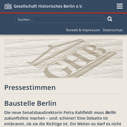
Gesellschaft Historisches Berlin e.V.
Kontakt & Impressum
Datenschutz
Pressestimmen
Baustelle Berlin
Die neue Senatsbaudirektorin Petra Kahlfeldt muss
Berlin
zukunftsfest machen – und: schöner! Eine Debatte ist
entbrannt, ob sie die Richtige ist. Ein Weiter-so darf es nicht