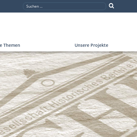
re Themen
Unsere Projekte