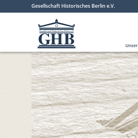
Gesellschaft Historisches Berlin e.V.
Unse