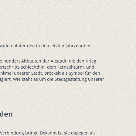
ivation hinter den in den letzten Jahrzehnten
 hundert Altbauten der Altstadt, die den Krieg
rtschritts schlechthin, dem Fernsehturm, und
nkmal unserer Stadt, bröckelt als Symbol für den
giert. Wie steht es um die Stadtgestaltung unserer
rden
 Verbindung bringt. Bekannt ist sie dagegen als