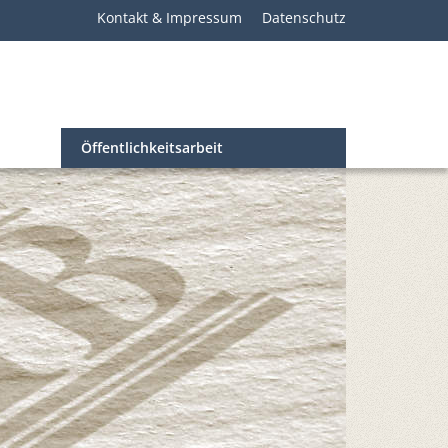
Kontakt & Impressum
Datenschutz
Öffentlichkeitsarbeit