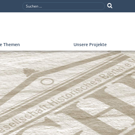
re Themen
Unsere Projekte