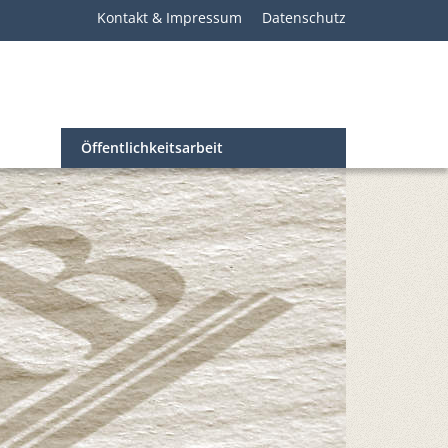
Kontakt & Impressum
Datenschutz
Öffentlichkeitsarbeit