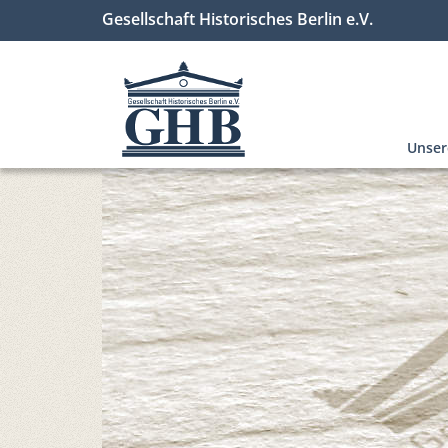
Gesellschaft Historisches Berlin e.V.
Unse