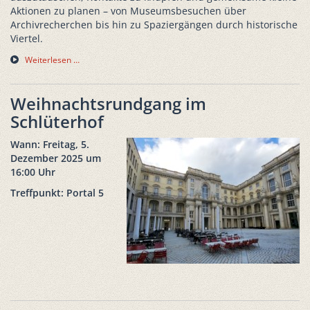
Aktionen zu planen – von Museumsbesuchen über
Archivrecherchen bis hin zu Spaziergängen durch historische
Viertel.
Weiterlesen …
Weihnachtsrundgang im
Schlüterhof
Wann: Freitag, 5.
Dezember 2025 um
16:00 Uhr
Treffpunkt: Portal 5