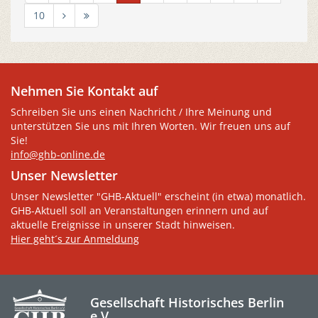
10
Nehmen Sie Kontakt auf
Schreiben Sie uns einen Nachricht / Ihre Meinung und
unterstützen Sie uns mit Ihren Worten. Wir freuen uns auf
Sie!
info@ghb-online.de
Unser Newsletter
Unser Newsletter "GHB-Aktuell" erscheint (in etwa) monatlich.
GHB-Aktuell soll an Veranstaltungen erinnern und auf
aktuelle Ereignisse in unserer Stadt hinweisen.
Hier geht´s zur Anmeldung
Gesellschaft Historisches Berlin
e.V.