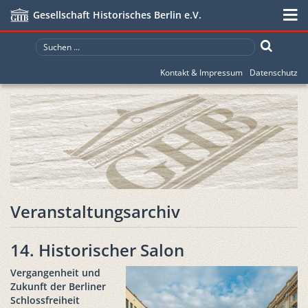
Gesellschaft Historisches Berlin e.V.
Kontakt & Impressum
Datenschutz
Veranstaltungsarchiv
14. Historischer Salon
Vergangenheit und
Zukunft der Berliner
Schlossfreiheit