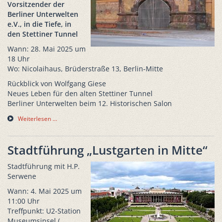
Vorsitzender der
Berliner Unterwelten
e.V., in die Tiefe, in
den Stettiner Tunnel
Wann: 28. Mai 2025 um
18 Uhr
Wo: Nicolaihaus, Brüderstraße 13, Berlin-Mitte
Rückblick von Wolfgang Giese
Neues Leben für den alten Stettiner Tunnel
Berliner Unterwelten beim 12. Historischen Salon
Weiterlesen …
Stadtführung „Lustgarten in Mitte“
Stadtführung mit H.P.
Serwene
Wann: 4. Mai 2025 um
11:00 Uhr
Treffpunkt: U2-Station
Museumsinsel (