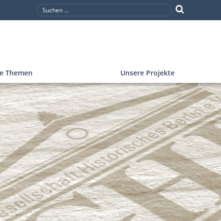
re Themen
Unsere Projekte