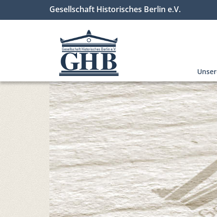
Gesellschaft Historisches Berlin e.V.
Unse