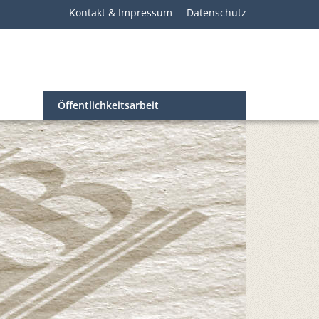
Kontakt & Impressum
Datenschutz
Öffentlichkeitsarbeit