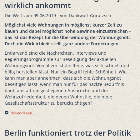
wirklich ankommt
Die Welt vom 09.06.2019 - von Dankwart Guratzsch
Möglichst viele Wohnungen in möglichst kurzer Zeit zu
bauen und dabei möglichst hohe Gewinne einzustreichen –
das ist das Rezept für die Überwindung der Wohnungsnot.
Doch die Wirklichkeit stellt ganz andere Forderungen.
Entlarvend sind die Nachrichten, Interviews und
Regierungsprogramme zur Beseitigung der aktuellen
Wohnungsnot. Von allem ist die Rede, was sich schnell und
billig herstellen lässt. Nur ein Begriff fehlt: Schönheit. Wie
kann man aber annehmen, dass sich die Wohnungsnot
beseitigen lässt, wenn man nur für das nackte Bedürfnis
baut, anstatt die gestiegenen Ansprüche und die
Wohnzufriedenheit, die neuen Wohnstile, die neue
Gesellschaftsstruktur zu berücksichtigen?
Weiterlesen …
Berlin funktioniert trotz der Politik