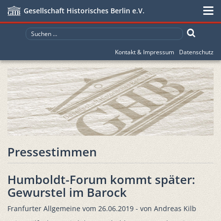
Gesellschaft Historisches Berlin e.V.
Kontakt & Impressum
Datenschutz
Pressestimmen
Humboldt-Forum kommt später:
Gewurstel im Barock
Franfurter Allgemeine vom 26.06.2019 - von Andreas Kilb