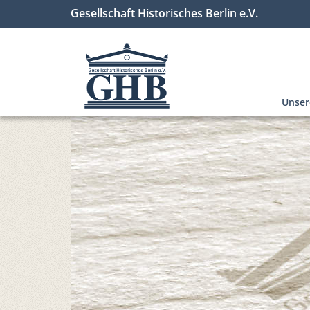
Gesellschaft Historisches Berlin e.V.
Unse