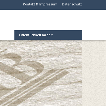
Kontakt & Impressum
Datenschutz
Öffentlichkeitsarbeit