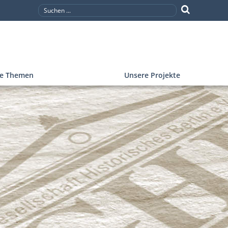
re Themen
Unsere Projekte