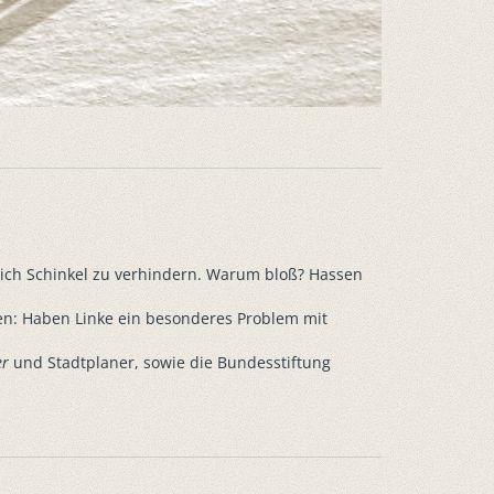
rich Schinkel zu verhindern. Warum bloß? Hassen
llen: Haben Linke ein besonderes Problem mit
er
und Stadtplaner, sowie die Bundesstiftung